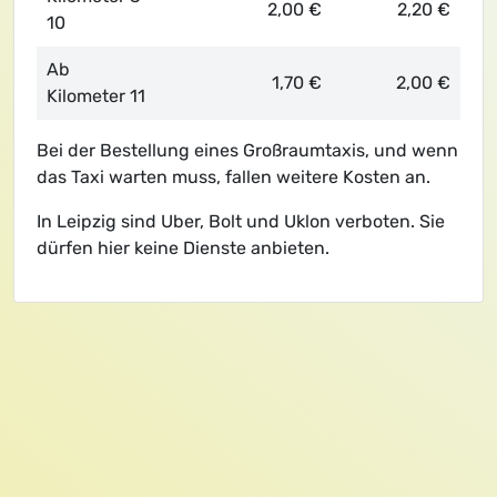
2,00 €
2,20 €
10
Ab
1,70 €
2,00 €
Kilometer 11
Bei der Bestellung eines Großraumtaxis, und wenn
das Taxi warten muss, fallen weitere Kosten an.
In Leipzig sind Uber, Bolt und Uklon verboten. Sie
dürfen hier keine Dienste anbieten.