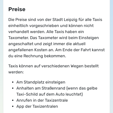
Preise
Die Preise sind von der Stadt Leipzig für alle Taxis
einheitlich vorgeschrieben und können nicht
verhandelt werden. Alle Taxis haben ein
Taxometer. Das Taxometer wird beim Einsteigen
angeschaltet und zeigt immer die aktuell
angefallenen Kosten an. Am Ende der Fahrt kannst
du eine Rechnung bekommen.
Taxis können auf verschiedenen Wegen bestellt
werden:
Am Standplatz einsteigen
Anhalten am Straßenrand (wenn das gelbe
Taxi-Schild auf dem Auto leuchtet)
Anrufen in der Taxizentrale
App der Taxizentralen