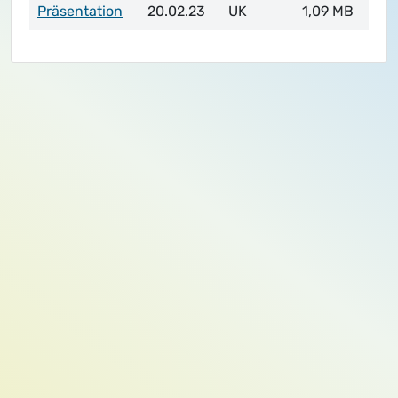
Präsentation
20.02.23
UK
1,09 MB