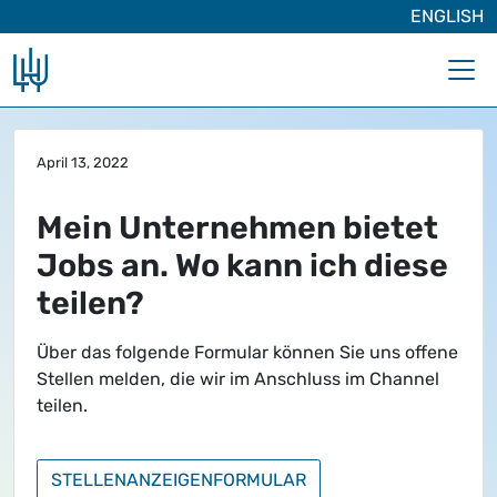
ENGLISH
Zum Hauptinhalt springen
April 13, 2022
Mein Unternehmen bietet
Jobs an. Wo kann ich diese
teilen?
Über das folgende Formular können Sie uns offene
Stellen melden, die wir im Anschluss im Channel
teilen.
STELLENANZEIGENFORMULAR