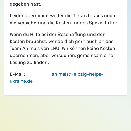
gegeben hast.
Leider übernimmt weder die Tierarztpraxis noch
die Versicherung die Kosten für das Spezialfutter.
Wenn du Hilfe bei der Beschaffung und den
Kosten brauchst, wende dich gern auch an das
Team Animals von LHU. Wir können keine Kosten
übernehmen, aber versuchen, gemeinsam eine
Lösung zu finden.
E-Mail:
animals@leipzig-helps-
ukraine.de