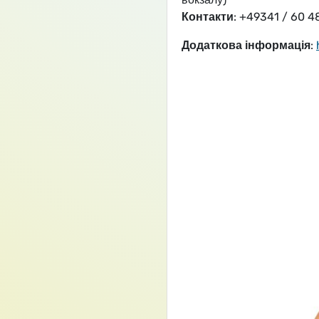
Контакти
: +49341 / 60 4
Додаткова інформація
: